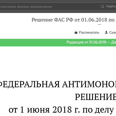
Найт
Решение ФАС РФ от 01.06.2018 по 
Распечатать
Ска
Редакция от 01.06.2018 — Д
ФЕДЕРАЛЬНАЯ АНТИМОНО
РЕШЕНИ
от 1 июня 2018 г. по делу