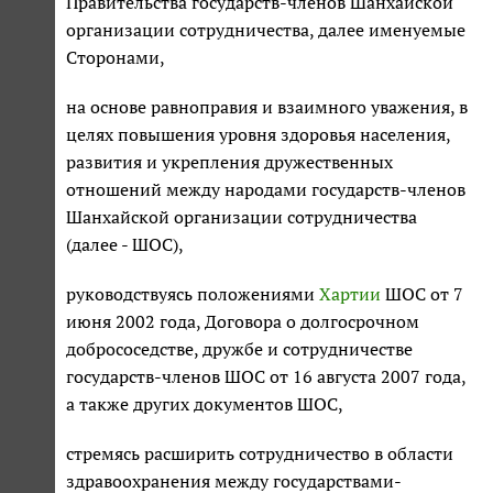
Правительства государств-членов Шанхайской
организации сотрудничества, далее именуемые
Сторонами,
на основе равноправия и взаимного уважения, в
целях повышения уровня здоровья населения,
развития и укрепления дружественных
отношений между народами государств-членов
Шанхайской организации сотрудничества
(далее - ШОС),
руководствуясь положениями
Хартии
ШОС от 7
июня 2002 года, Договора о долгосрочном
добрососедстве, дружбе и сотрудничестве
государств-членов ШОС от 16 августа 2007 года,
а также других документов ШОС,
стремясь расширить сотрудничество в области
здравоохранения между государствами-