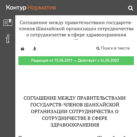
Соглашение между правительствами государств-
членов Шанхайской организации сотрудничества
о сотрудничестве в сфере здравоохранения
Поиск в тексте
Редакция от 15.06.2011 — Действует с 14.05.2020
СОГЛАШЕНИЕ МЕЖДУ ПРАВИТЕЛЬСТВАМИ
ГОСУДАРСТВ-ЧЛЕНОВ ШАНХАЙСКОЙ
ОРГАНИЗАЦИИ СОТРУДНИЧЕСТВА О
СОТРУДНИЧЕСТВЕ В СФЕРЕ
ЗДРАВООХРАНЕНИЯ