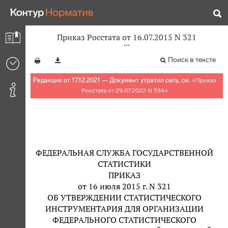
Приказ Росстата от 16.07.2015 N 321
Поиск в тексте
Редакция от 17.12.2021 — Документ утратил силу, см.
«
Приказ
Росстата от 29.07.2022 N 534
»
ФЕДЕРАЛЬНАЯ СЛУЖБА ГОСУДАРСТВЕННОЙ
СТАТИСТИКИ
ПРИКАЗ
от 16 июля 2015 г. N 321
ОБ УТВЕРЖДЕНИИ СТАТИСТИЧЕСКОГО
ИНСТРУМЕНТАРИЯ ДЛЯ ОРГАНИЗАЦИИ
ФЕДЕРАЛЬНОГО СТАТИСТИЧЕСКОГО