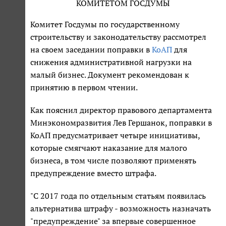
КОМИТЕТОМ ГОСДУМЫ
Комитет Госдумы по государственному
строительству и законодательству рассмотрел
на своем заседании поправки в
КоАП
для
снижения административной нагрузки на
малый бизнес. Документ рекомендован к
принятию в первом чтении.
Как пояснил директор правового департамента
Минэкономразвития Лев Гершанок, поправки в
КоАП предусматривает четыре инициативы,
которые смягчают наказание для малого
бизнеса, в том числе позволяют применять
предупреждение вместо штрафа.
"С 2017 года по отдельным статьям появилась
альтернатива штрафу - возможность назначать
"предупреждение" за впервые совершенное