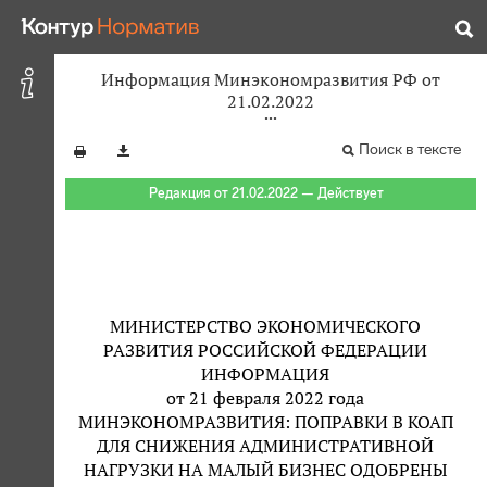
Информация Минэкономразвития РФ от
21.02.2022
Поиск в тексте
Редакция от 21.02.2022 — Действует
МИНИСТЕРСТВО ЭКОНОМИЧЕСКОГО
РАЗВИТИЯ РОССИЙСКОЙ ФЕДЕРАЦИИ
ИНФОРМАЦИЯ
от 21 февраля 2022 года
МИНЭКОНОМРАЗВИТИЯ: ПОПРАВКИ В КОАП
ДЛЯ СНИЖЕНИЯ АДМИНИСТРАТИВНОЙ
НАГРУЗКИ НА МАЛЫЙ БИЗНЕС ОДОБРЕНЫ