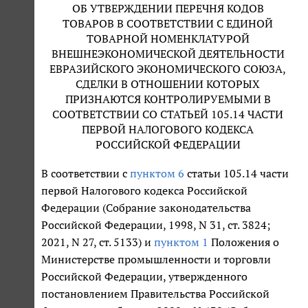
ОБ УТВЕРЖДЕНИИ ПЕРЕЧНЯ КОДОВ
ТОВАРОВ В СООТВЕТСТВИИ С ЕДИНОЙ
ТОВАРНОЙ НОМЕНКЛАТУРОЙ
ВНЕШНЕЭКОНОМИЧЕСКОЙ ДЕЯТЕЛЬНОСТИ
ЕВРАЗИЙСКОГО ЭКОНОМИЧЕСКОГО СОЮЗА,
СДЕЛКИ В ОТНОШЕНИИ КОТОРЫХ
ПРИЗНАЮТСЯ КОНТРОЛИРУЕМЫМИ В
СООТВЕТСТВИИ СО СТАТЬЕЙ 105.14 ЧАСТИ
ПЕРВОЙ НАЛОГОВОГО КОДЕКСА
РОССИЙСКОЙ ФЕДЕРАЦИИ
В соответствии с
пунктом 6
статьи 105.14 части
первой Налогового кодекса Российской
Федерации (Собрание законодательства
Российской Федерации, 1998, N 31, ст. 3824;
2021, N 27, ст. 5133) и
пунктом 1
Положения о
Министерстве промышленности и торговли
Российской Федерации, утвержденного
постановлением Правительства Российской