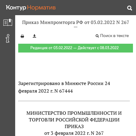
Приказ Минпромторга РФ от 03.02.2022 N 267
Поиск в тексте
Редакция от 03.02.2022 — Действует с 08.03.2022
Зарегистрировано в Минюсте России 24
февраля 2022 г. N 67444
МИНИСТЕРСТВО ПРОМЫШЛЕННОСТИ И
ТОРГОВЛИ РОССИЙСКОЙ ФЕДЕРАЦИИ
ПРИКАЗ
от 3 февраля 2022 г. N 267