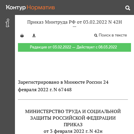
Приказ Минтруда РФ от 03.02.2022 N 42Н
Поиск в тексте
Редакция от 03.02.2022 — Действует с 08.03.2022
Зарегистрировано в Минюсте России 24
февраля 2022 г. N 67448
МИНИСТЕРСТВО ТРУДА И СОЦИАЛЬНОЙ
ЗАЩИТЫ РОССИЙСКОЙ ФЕДЕРАЦИИ
ПРИКАЗ
от 3 февраля 2022 г. N 42н