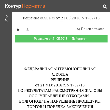
Решение ФАС РФ от 21.05.2018 N Т-87/18
Поиск в тексте
Редакция от 21.05.2018 — Действует
ФЕДЕРАЛЬНАЯ АНТИМОНОПОЛЬНАЯ
СЛУЖБА
РЕШЕНИЕ
от 21 мая 2018 г. N Т-87/18
ПО РЕЗУЛЬТАТАМ РАССМОТРЕНИЯ ЖАЛОБЫ
ООО "УПРАВЛЕНИЕ ОТХОДАМИ -
ВОЛГОГРАД" НА НАРУШЕНИЕ ПРОЦЕДУРЫ
ТОРГОВ И ПОРЯДКА ЗАКЛЮЧЕНИЯ