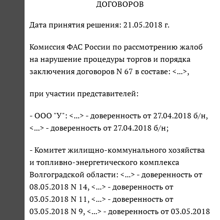
ДОГОВОРОВ
Дата принятия решения: 21.05.2018 г.
Комиссия ФАС России по рассмотрению жалоб
на нарушение процедуры торгов и порядка
заключения договоров N 67 в составе: <...>,
при участии представителей:
- ООО "У": <...> - доверенность от 27.04.2018 б/н,
<...> - доверенность от 27.04.2018 б/н;
- Комитет жилищно-коммунального хозяйства
и топливно-энергетического комплекса
Волгоградской области: <...> - доверенность от
08.05.2018 N 14, <...> - доверенность от
03.05.2018 N 11, <...> - доверенность от
03.05.2018 N 9, <...> - доверенность от 03.05.2018