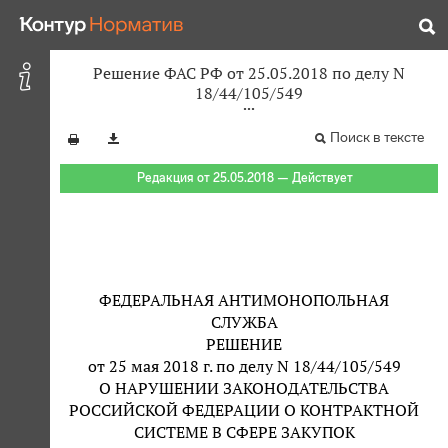
Решение ФАС РФ от 25.05.2018 по делу N
18/44/105/549
Поиск в тексте
Редакция от 25.05.2018 — Действует
ФЕДЕРАЛЬНАЯ АНТИМОНОПОЛЬНАЯ
СЛУЖБА
РЕШЕНИЕ
от 25 мая 2018 г. по делу N 18/44/105/549
О НАРУШЕНИИ ЗАКОНОДАТЕЛЬСТВА
РОССИЙСКОЙ ФЕДЕРАЦИИ О КОНТРАКТНОЙ
СИСТЕМЕ В СФЕРЕ ЗАКУПОК