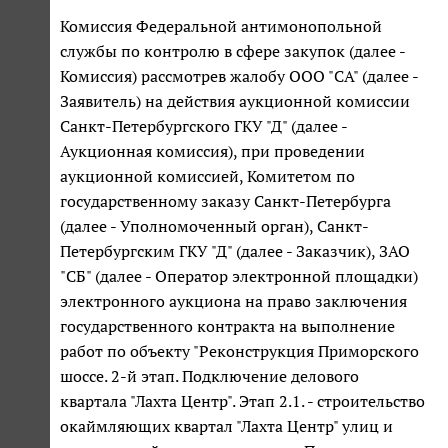
Комиссия Федеральной антимонопольной
службы по контролю в сфере закупок (далее -
Комиссия) рассмотрев жалобу ООО "СА" (далее -
Заявитель) на действия аукционной комиссии
Санкт-Петербургского ГКУ "Д" (далее -
Аукционная комиссия), при проведении
аукционной комиссией, Комитетом по
государственному заказу Санкт-Петербурга
(далее - Уполномоченный орган), Санкт-
Петербургским ГКУ "Д" (далее - Заказчик), ЗАО
"СБ" (далее - Оператор электронной площадки)
электронного аукциона на право заключения
государственного контракта на выполнение
работ по объекту "Реконструкция Приморского
шоссе. 2-й этап. Подключение делового
квартала "Лахта Центр". Этап 2.1. - строительство
окаймляющих квартал "Лахта Центр" улиц и