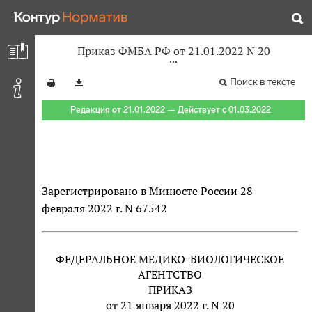
Приказ ФМБА РФ от 21.01.2022 N 20
Поиск в тексте
Редакция от 21.01.2022 — Действует с 01.03.2022
Зарегистрировано в Минюсте России 28
февраля 2022 г. N 67542
ФЕДЕРАЛЬНОЕ МЕДИКО-БИОЛОГИЧЕСКОЕ
АГЕНТСТВО
ПРИКАЗ
от 21 января 2022 г. N 20