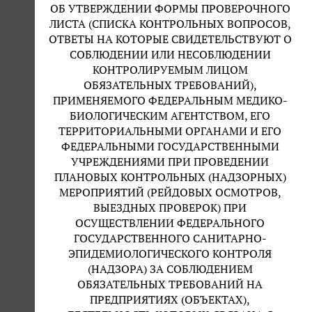
ОБ УТВЕРЖДЕНИИ ФОРМЫ ПРОВЕРОЧНОГО
ЛИСТА (СПИСКА КОНТРОЛЬНЫХ ВОПРОСОВ,
ОТВЕТЫ НА КОТОРЫЕ СВИДЕТЕЛЬСТВУЮТ О
СОБЛЮДЕНИИ ИЛИ НЕСОБЛЮДЕНИИ
КОНТРОЛИРУЕМЫМ ЛИЦОМ
ОБЯЗАТЕЛЬНЫХ ТРЕБОВАНИЙ),
ПРИМЕНЯЕМОГО ФЕДЕРАЛЬНЫМ МЕДИКО-
БИОЛОГИЧЕСКИМ АГЕНТСТВОМ, ЕГО
ТЕРРИТОРИАЛЬНЫМИ ОРГАНАМИ И ЕГО
ФЕДЕРАЛЬНЫМИ ГОСУДАРСТВЕННЫМИ
УЧРЕЖДЕНИЯМИ ПРИ ПРОВЕДЕНИИ
ПЛАНОВЫХ КОНТРОЛЬНЫХ (НАДЗОРНЫХ)
МЕРОПРИЯТИЙ (РЕЙДОВЫХ ОСМОТРОВ,
ВЫЕЗДНЫХ ПРОВЕРОК) ПРИ
ОСУЩЕСТВЛЕНИИ ФЕДЕРАЛЬНОГО
ГОСУДАРСТВЕННОГО САНИТАРНО-
ЭПИДЕМИОЛОГИЧЕСКОГО КОНТРОЛЯ
(НАДЗОРА) ЗА СОБЛЮДЕНИЕМ
ОБЯЗАТЕЛЬНЫХ ТРЕБОВАНИЙ НА
ПРЕДПРИЯТИЯХ (ОБЪЕКТАХ),