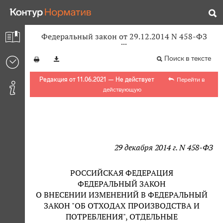
Федеральный закон от 29.12.2014 N 458-ФЗ
Поиск в тексте
Редакция от 11.06.2021 — Не действует
Перейти в
действующую
29 декабря 2014 г. N 458-ФЗ
РОССИЙСКАЯ ФЕДЕРАЦИЯ
ФЕДЕРАЛЬНЫЙ ЗАКОН
О ВНЕСЕНИИ ИЗМЕНЕНИЙ В ФЕДЕРАЛЬНЫЙ
ЗАКОН "ОБ ОТХОДАХ ПРОИЗВОДСТВА И
ПОТРЕБЛЕНИЯ", ОТДЕЛЬНЫЕ