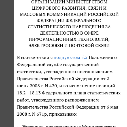
ОРГАНИЗАЦИИ МИНИСТЕРСТВОМ
ЦИФРОВОГО РАЗВИТИЯ, СВЯЗИ И
МАССОВЫХ КОММУНИКАЦИЙ РОССИЙСКОЙ
ФЕДЕРАЦИИ ФЕДЕРАЛЬНОГО
СТАТИСТИЧЕСКОГО НАБЛЮДЕНИЯ ЗА
ДЕЯТЕЛЬНОСТЬЮ В СФЕРЕ
ИНФОРМАЦИОННЫХ ТЕХНОЛОГИЙ,
ЭЛЕКТРОСВЯЗИ И ПОЧТОВОЙ СВЯЗИ
В соответствии с
подпунктом 5.5
Положения о
Федеральной службе государственной
статистики, утвержденного постановлением
Правительства Российской Федерации от 2
июня 2008 г. N 420, и во исполнение позиций
18.2 - 18.13 Федерального плана статистических
работ, утвержденного распоряжением
Правительства Российской Федерации от 6 мая
2008 г. N 671р, приказываю:
Утвердить представленные Министерством