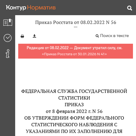
Приказ Росстата от 08.02.2022 N 56
Поиск в тексте
Редакция от 08.02.2022 — Документ утратил силу, см.
«
Приказ Росстата от 30.01.2026 N 41
»
ФЕДЕРАЛЬНАЯ СЛУЖБА ГОСУДАРСТВЕННОЙ
СТАТИСТИКИ
ПРИКАЗ
от 8 февраля 2022 г. N 56
ОБ УТВЕРЖДЕНИИ ФОРМ ФЕДЕРАЛЬНОГО
СТАТИСТИЧЕСКОГО НАБЛЮДЕНИЯ С
УКАЗАНИЯМИ ПО ИХ ЗАПОЛНЕНИЮ ДЛЯ