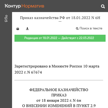
Приказ казначейства РФ от 18.01.2022 N 6Н
Поиск в тексте
Редакция от 18.01.2022 — Действует с 22.03.2022
Зарегистрировано в Минюсте России 10 марта
2022 г. N 67674
ФЕДЕРАЛЬНОЕ КАЗНАЧЕЙСТВО
ПРИКАЗ
от 18 января 2022 г. N 6н
О ВНЕСЕНИИ ИЗМЕНЕНИЙ В ПУНКТ 2.9