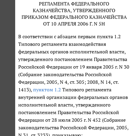
РЕГЛАМЕНТА ФЕДЕРАЛЬНОГО
КАЗНАЧЕЙСТВА, УТВЕРЖДЕННОГО
ПРИКАЗОМ ФЕДЕРАЛЬНОГО КАЗНАЧЕЙСТВА
ОТ 10 АПРЕЛЯ 2006 Г. N 5Н
В соответствии с абзацем первым пункта 1.2
Типового регламента взаимодействия
федеральных органов исполнительной власти,
утвержденного постановлением Правительства
Российской Федерации от 19 января 2005 г. N 30
(Собрание законодательства Российской
Федерации, 2005, N 4, ст. 305; 2008, N 14, ст.
1413),
пунктом 1.2
Типового регламента
внутренней организации федеральных органов
исполнительной власти, утвержденного
постановлением Правительства Российской
Федерации от 28 июля 2005 г. N 452 (Собрание
законодательства Российской Федерации, 2005,
N 31, ст. 3233), приказываю: