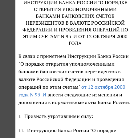
ИНСТРУКЦИИ БАНКА РОССИИ "О ПОРЯДКЕ
ОТКРЫТИЯ УПОЛНОМОЧЕННЫМИ
БАНКАМИ БАНКОВСКИХ СЧЕТОВ
НЕРЕЗИДЕНТОВ В ВАЛЮТЕ РОССИЙСКОЙ
ФЕДЕРАЦИИ И ПРОВЕДЕНИЯ ОПЕРАЦИЙ ПО
ЭТИМ СЧЕТАМ" N 93-И ОТ 12 ОКТЯБРЯ 2000
ГОДА
В связи с принятием Инструкции Банка России
"О порядке открытия уполномоченными
банками банковских счетов нерезидентов в
валюте Российской Федерации и проведения
операций по этим счетам"
от 12 октября 2000
года N 93-И
внести следующие изменения и
дополнения в нормативные акты Банка России.
Признать утратившими силу:
1.
Инструкцию Банка России "О порядке
1.1.