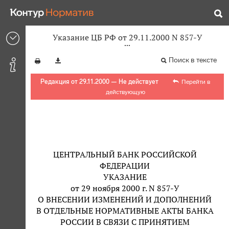
Указание ЦБ РФ от 29.11.2000 N 857-У
Поиск в тексте
Редакция от 29.11.2000 — Не действует
Перейти в
действующую
ЦЕНТРАЛЬНЫЙ БАНК РОССИЙСКОЙ
ФЕДЕРАЦИИ
УКАЗАНИЕ
от 29 ноября 2000 г. N 857-У
О ВНЕСЕНИИ ИЗМЕНЕНИЙ И ДОПОЛНЕНИЙ
В ОТДЕЛЬНЫЕ НОРМАТИВНЫЕ АКТЫ БАНКА
РОССИИ В СВЯЗИ С ПРИНЯТИЕМ