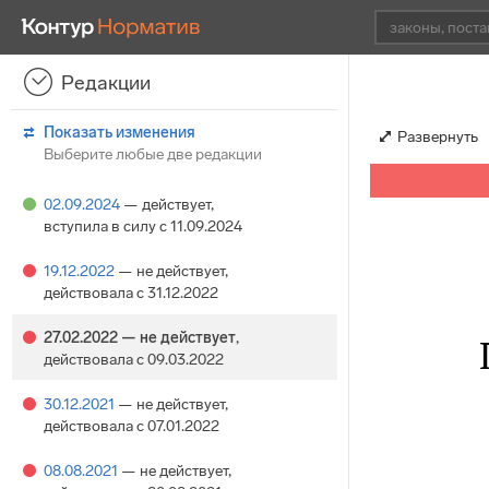
Редакции
Показать изменения
Развернуть
Выберите любые две редакции
02.09.2024
— действует
,
вступила в силу с 11.09.2024
19.12.2022
— не действует
,
действовала с 31.12.2022
27.02.2022
— не действует
,
действовала с 09.03.2022
30.12.2021
— не действует
,
действовала с 07.01.2022
08.08.2021
— не действует
,