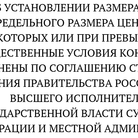
Б УСТАНОВЛЕНИИ РАЗМЕРА
РЕДЕЛЬНОГО РАЗМЕРА ЦЕН
КОТОРЫХ ИЛИ ПРИ ПРЕВ
ЕСТВЕННЫЕ УСЛОВИЯ КО
НЕНЫ ПО СОГЛАШЕНИЮ С
НИЯ ПРАВИТЕЛЬСТВА РО
ВЫСШЕГО ИСПОЛНИТЕЛ
ДАРСТВЕННОЙ ВЛАСТИ С
РАЦИИ И МЕСТНОЙ АДМИН