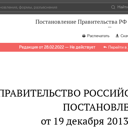
Найт
Постановление Правительства РФ 
Распечатать
Ска
Редакция от 28.02.2022 — Не действует
Перейти в
ПРАВИТЕЛЬСТВО РОССИЙ
ПОСТАНОВЛ
от 19 декабря 2013