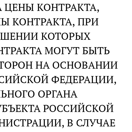
 ЦЕНЫ КОНТРАКТА,
Ы КОНТРАКТА, ПРИ
ЫШЕНИИ КОТОРЫХ
НТРАКТА МОГУТ БЫТЬ
ТОРОН НА ОСНОВАНИИ
ССИЙСКОЙ ФЕДЕРАЦИИ,
ЬНОГО ОРГАНА
УБЪЕКТА РОССИЙСКОЙ
ИСТРАЦИИ, В СЛУЧАЕ