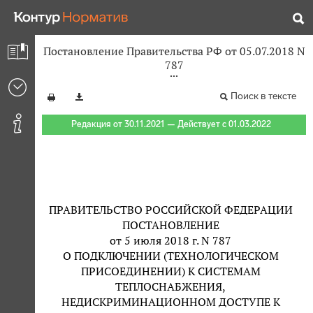
Постановление Правительства РФ от 05.07.2018 N
787
Поиск в тексте
Редакция от 30.11.2021 — Действует с 01.03.2022
ПРАВИТЕЛЬСТВО РОССИЙСКОЙ ФЕДЕРАЦИИ
ПОСТАНОВЛЕНИЕ
от 5 июля 2018 г. N 787
О ПОДКЛЮЧЕНИИ (ТЕХНОЛОГИЧЕСКОМ
ПРИСОЕДИНЕНИИ) К СИСТЕМАМ
ТЕПЛОСНАБЖЕНИЯ,
НЕДИСКРИМИНАЦИОННОМ ДОСТУПЕ К