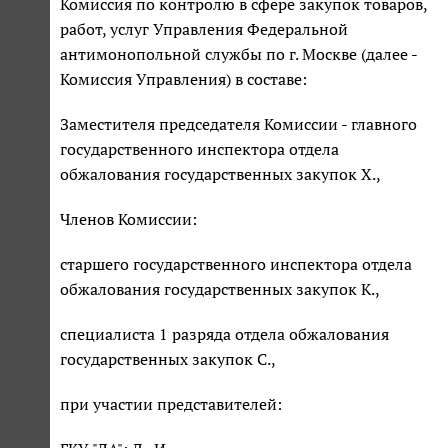
Комиссия по контролю в сфере закупок товаров,
работ, услуг Управления Федеральной
антимонопольной службы по г. Москве (далее -
Комиссия Управления) в составе:
Заместителя председателя Комиссии - главного
государственного инспектора отдела
обжалования государственных закупок Х.,
Членов Комиссии:
старшего государственного инспектора отдела
обжалования государственных закупок К.,
специалиста 1 разряда отдела обжалования
государственных закупок С.,
при участии представителей: