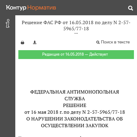
Решение ФАС РФ от 16.05.2018 по делу N 2-57-
5965/77-18
Поиск в тексте
Редакция от 16.05.2018 — Действует
ФЕДЕРАЛЬНАЯ АНТИМОНОПОЛЬНАЯ
СЛУЖБА
РЕШЕНИЕ
от 16 мая 2018 г. по делу N 2-57-5965/77-18
О НАРУШЕНИИ ЗАКОНОДАТЕЛЬСТВА ОБ
ОСУЩЕСТВЛЕНИИ ЗАКУПОК