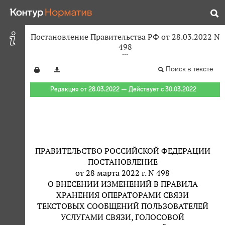
Постановление Правительства РФ от 28.03.2022 N
498
Поиск в тексте
Редакция от 28.03.2022 — Действует с 30.03.2022
ПРАВИТЕЛЬСТВО РОССИЙСКОЙ ФЕДЕРАЦИИ
ПОСТАНОВЛЕНИЕ
от 28 марта 2022 г. N 498
О ВНЕСЕНИИ ИЗМЕНЕНИЙ В ПРАВИЛА
ХРАНЕНИЯ ОПЕРАТОРАМИ СВЯЗИ
ТЕКСТОВЫХ СООБЩЕНИЙ ПОЛЬЗОВАТЕЛЕЙ
УСЛУГАМИ СВЯЗИ, ГОЛОСОВОЙ