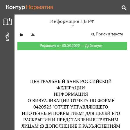
Информация ЦБ РФ
Поиск в тексте
Редакция от 30.03.2022 — Действует
ЦЕНТРАЛЬНЫЙ БАНК РОССИЙСКОЙ
ФЕДЕРАЦИИ
ИНФОРМАЦИЯ
О ВИЗУАЛИЗАЦИИ ОТЧЕТА ПО ФОРМЕ
0420525 "ОТЧЕТ УПРАВЛЯЮЩЕГО
ИПОТЕЧНЫМ ПОКРЫТИЕМ" ДЛЯ ЦЕЛЕЙ ЕГО
РАСКРЫТИЯ И ПРЕДСТАВЛЕНИЯ ТРЕТЬИМ
ЛИЦАМ (В ДОПОЛНЕНИЕ К РАЗЪЯСНЕНИЯМ