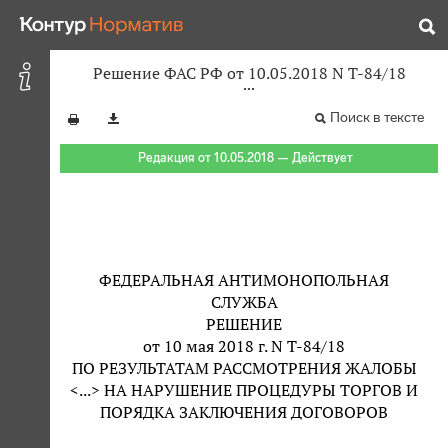
Решение ФАС РФ от 10.05.2018 N Т-84/18
Поиск в тексте
Редакция от 10.05.2018 — Действует
ФЕДЕРАЛЬНАЯ АНТИМОНОПОЛЬНАЯ
СЛУЖБА
РЕШЕНИЕ
от 10 мая 2018 г. N Т-84/18
ПО РЕЗУЛЬТАТАМ РАССМОТРЕНИЯ ЖАЛОБЫ
<...> НА НАРУШЕНИЕ ПРОЦЕДУРЫ ТОРГОВ И
ПОРЯДКА ЗАКЛЮЧЕНИЯ ДОГОВОРОВ