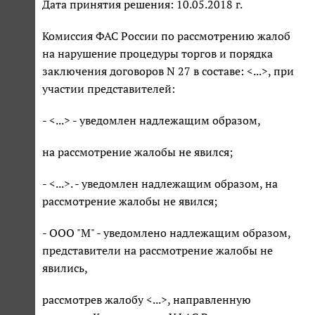
Дата принятия решения: 10.05.2018 г.
Комиссия ФАС России по рассмотрению жалоб
на нарушение процедуры торгов и порядка
заключения договоров N 27 в составе: <...>, при
участии представителей:
- <...> - уведомлен надлежащим образом,
на рассмотрение жалобы не явился;
- <...>. - уведомлен надлежащим образом, на
рассмотрение жалобы не явился;
- ООО "М" - уведомлено надлежащим образом,
представители на рассмотрение жалобы не
явились,
рассмотрев жалобу <...>, направленную