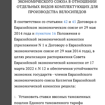
ЭКОНОМИЧЕСКОГО СОЮЗА В ОТНОШЕНИИ
ОТДЕЛЬНЫХ ВИДОВ КОМПЛЕКТУЮЩИХ ДЛЯ
ПРОИЗВОДСТВА ВЕЛОСИПЕДОВ
В соответствии со статьями
42
и
45
Договора о
Евразийском экономическом союзе от 29 мая
2014 года и
пунктом 16
Положения о
Евразийской экономической комиссии
(приложение N 1 к Договору о Евразийском
экономическом союзе от 29 мая 2014 года), в
целях реализации распоряжения Совета
Евразийской экономической комиссии от 17
марта 2022 г. N 12 и обеспечения устойчивости
экономик государств - членов Евразийского
экономического союза Коллегия Евразийской
экономической комиссии решила:
Установить ставки ввозных таможенных
1.
пошлин Единого таможенного тарифа