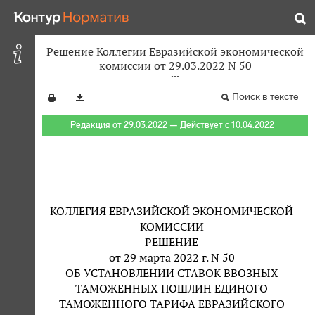
Решение Коллегии Евразийской экономической
комиссии от 29.03.2022 N 50
Поиск в тексте
Редакция от 29.03.2022 — Действует с 10.04.2022
КОЛЛЕГИЯ ЕВРАЗИЙСКОЙ ЭКОНОМИЧЕСКОЙ
КОМИССИИ
РЕШЕНИЕ
от 29 марта 2022 г. N 50
ОБ УСТАНОВЛЕНИИ СТАВОК ВВОЗНЫХ
ТАМОЖЕННЫХ ПОШЛИН ЕДИНОГО
ТАМОЖЕННОГО ТАРИФА ЕВРАЗИЙСКОГО