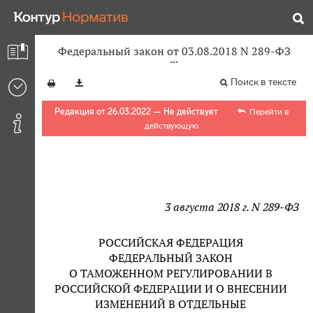
Федеральный закон от 03.08.2018 N 289-ФЗ
Поиск в тексте
Редакция от 26.03.2022 — Не действует
Перейти в
действующую
3 августа 2018 г. N 289-ФЗ
РОССИЙСКАЯ ФЕДЕРАЦИЯ
ФЕДЕРАЛЬНЫЙ ЗАКОН
О ТАМОЖЕННОМ РЕГУЛИРОВАНИИ В
РОССИЙСКОЙ ФЕДЕРАЦИИ И О ВНЕСЕНИИ
ИЗМЕНЕНИЙ В ОТДЕЛЬНЫЕ