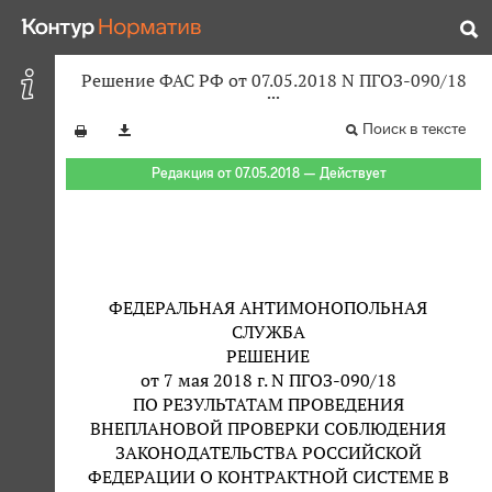
Решение ФАС РФ от 07.05.2018 N ПГОЗ-090/18
Поиск в тексте
Редакция от 07.05.2018 — Действует
ФЕДЕРАЛЬНАЯ АНТИМОНОПОЛЬНАЯ
СЛУЖБА
РЕШЕНИЕ
от 7 мая 2018 г. N ПГОЗ-090/18
ПО РЕЗУЛЬТАТАМ ПРОВЕДЕНИЯ
ВНЕПЛАНОВОЙ ПРОВЕРКИ СОБЛЮДЕНИЯ
ЗАКОНОДАТЕЛЬСТВА РОССИЙСКОЙ
ФЕДЕРАЦИИ О КОНТРАКТНОЙ СИСТЕМЕ В