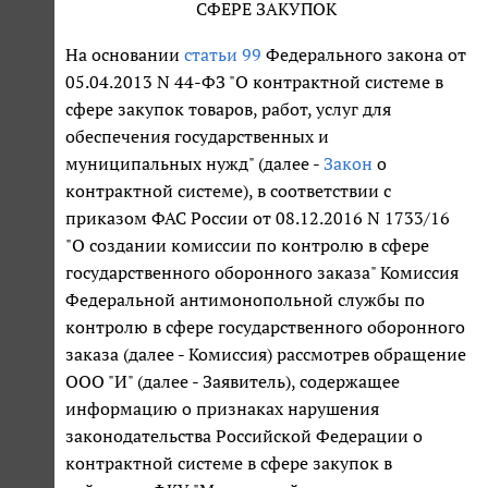
СФЕРЕ ЗАКУПОК
На основании
статьи 99
Федерального закона от
05.04.2013 N 44-ФЗ "О контрактной системе в
сфере закупок товаров, работ, услуг для
обеспечения государственных и
муниципальных нужд" (далее -
Закон
о
контрактной системе), в соответствии с
приказом ФАС России от 08.12.2016 N 1733/16
"О создании комиссии по контролю в сфере
государственного оборонного заказа" Комиссия
Федеральной антимонопольной службы по
контролю в сфере государственного оборонного
заказа (далее - Комиссия) рассмотрев обращение
ООО "И" (далее - Заявитель), содержащее
информацию о признаках нарушения
законодательства Российской Федерации о
контрактной системе в сфере закупок в