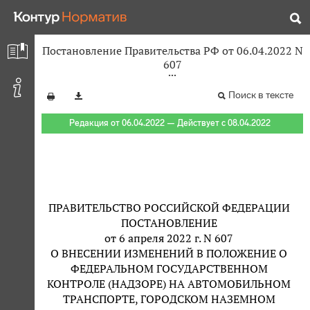
Постановление Правительства РФ от 06.04.2022 N
607
Поиск в тексте
Редакция от 06.04.2022 — Действует с 08.04.2022
ПРАВИТЕЛЬСТВО РОССИЙСКОЙ ФЕДЕРАЦИИ
ПОСТАНОВЛЕНИЕ
от 6 апреля 2022 г. N 607
О ВНЕСЕНИИ ИЗМЕНЕНИЙ В ПОЛОЖЕНИЕ О
ФЕДЕРАЛЬНОМ ГОСУДАРСТВЕННОМ
КОНТРОЛЕ (НАДЗОРЕ) НА АВТОМОБИЛЬНОМ
ТРАНСПОРТЕ, ГОРОДСКОМ НАЗЕМНОМ