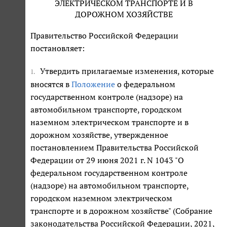
ЭЛЕКТРИЧЕСКОМ ТРАНСПОРТЕ И В
ДОРОЖНОМ ХОЗЯЙСТВЕ
Правительство Российской Федерации
постановляет:
Утвердить прилагаемые изменения, которые
1.
вносятся в
Положение
о федеральном
государственном контроле (надзоре) на
автомобильном транспорте, городском
наземном электрическом транспорте и в
дорожном хозяйстве, утвержденное
постановлением Правительства Российской
Федерации от 29 июня 2021 г. N 1043 "О
федеральном государственном контроле
(надзоре) на автомобильном транспорте,
городском наземном электрическом
транспорте и в дорожном хозяйстве" (Собрание
законодательства Российской Федерации, 2021,