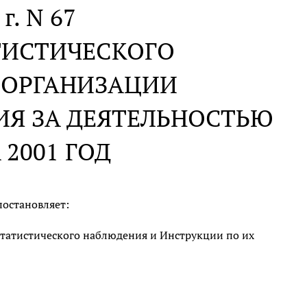
г. N 67
ТИСТИЧЕСКОГО
 ОРГАНИЗАЦИИ
ИЯ ЗА ДЕЯТЕЛЬНОСТЬЮ
2001 ГОД
постановляет:
татистического наблюдения и Инструкции по их