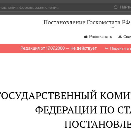
Найт
Постановление Госкомстата РФ 
Распечатать
Ска
Редакция от 17.07.2000 — Не действует
Перейти в
ГОСУДАРСТВЕННЫЙ КОМИ
ФЕДЕРАЦИИ ПО С
ПОСТАНОВЛ