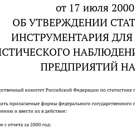
от 17 июля 2000 
ОБ УТВЕРЖДЕНИИ СТА
ИНСТРУМЕНТАРИЯ ДЛЯ
ИСТИЧЕСКОГО НАБЛЮДЕН
ПРЕДПРИЯТИЙ НА 
рственный комитет Российской Федерации по статистике 
ить прилагаемые формы федерального государственного с
ению и ввести их в действие:
е с отчета за 2000 год: