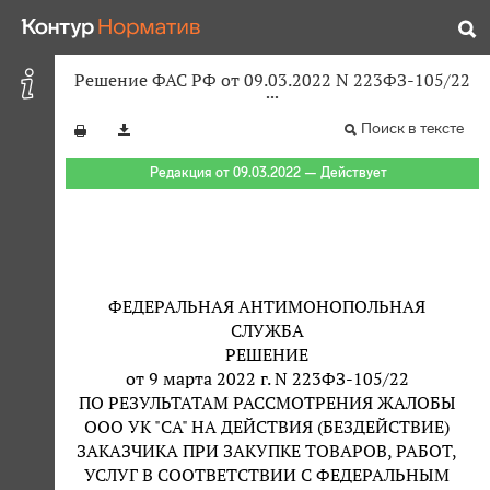
Решение ФАС РФ от 09.03.2022 N 223ФЗ-105/22
Поиск в тексте
Редакция от 09.03.2022 — Действует
ФЕДЕРАЛЬНАЯ АНТИМОНОПОЛЬНАЯ
СЛУЖБА
РЕШЕНИЕ
от 9 марта 2022 г. N 223ФЗ-105/22
ПО РЕЗУЛЬТАТАМ РАССМОТРЕНИЯ ЖАЛОБЫ
ООО УК "СА" НА ДЕЙСТВИЯ (БЕЗДЕЙСТВИЕ)
ЗАКАЗЧИКА ПРИ ЗАКУПКЕ ТОВАРОВ, РАБОТ,
УСЛУГ В СООТВЕТСТВИИ С ФЕДЕРАЛЬНЫМ