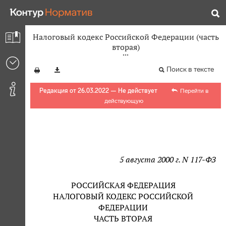
Налоговый кодекс Российской Федерации (часть
вторая)
Поиск в тексте
Редакция от 26.03.2022 — Не действует
Перейти в
действующую
5 августа 2000 г. N 117-ФЗ
РОССИЙСКАЯ ФЕДЕРАЦИЯ
НАЛОГОВЫЙ КОДЕКС РОССИЙСКОЙ
ФЕДЕРАЦИИ
ЧАСТЬ ВТОРАЯ