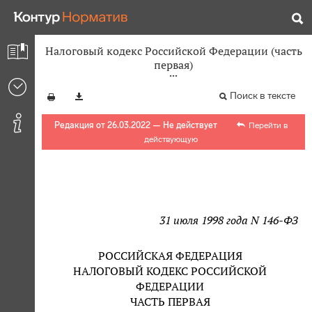
Налоговый кодекс Российской Федерации (часть
первая)
Поиск в тексте
Редакция от 26.03.2022 — Не действует
Перейти в
действующую
31 июля 1998 года N 146-ФЗ
РОССИЙСКАЯ ФЕДЕРАЦИЯ
НАЛОГОВЫЙ КОДЕКС РОССИЙСКОЙ
ФЕДЕРАЦИИ
ЧАСТЬ ПЕРВАЯ