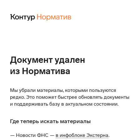
Документ удален
из Норматива
Мы убрали материалы, которыми пользуются
редко. Это поможет быстрее обновлять документы
и поддерживать базу в актуальном состоянии.
Где теперь искать материалы
— Новости ФНС —
в инфоблоке Экстерна
.