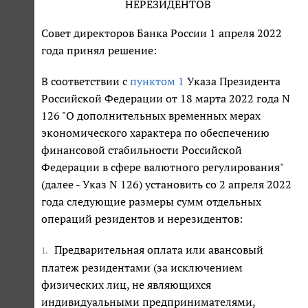
НЕРЕЗИДЕНТОВ
Совет директоров Банка России 1 апреля 2022
года принял решение:
В соответствии с
пунктом 1
Указа Президента
Российской Федерации от 18 марта 2022 года N
126 "О дополнительных временных мерах
экономического характера по обеспечению
финансовой стабильности Российской
Федерации в сфере валютного регулирования"
(далее - Указ N 126) установить со 2 апреля 2022
года следующие размеры сумм отдельных
операций резидентов и нерезидентов:
Предварительная оплата или авансовый
1.
платеж резидентами (за исключением
физических лиц, не являющихся
индивидуальными предпринимателями,