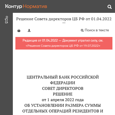
Решение Совета директоров ЦБ РФ от 01.04.2022
Поиск в тексте
Редакция от 01.04.2022 — Документ утратил силу, см.
«
Решение Совета директоров ЦБ РФ от 19.07.2022
»
ЦЕНТРАЛЬНЫЙ БАНК РОССИЙСКОЙ
ФЕДЕРАЦИИ
СОВЕТ ДИРЕКТОРОВ
РЕШЕНИЕ
от 1 апреля 2022 года
ОБ УСТАНОВЛЕНИИ РАЗМЕРА СУММЫ
ОТДЕЛЬНЫХ ОПЕРАЦИЙ РЕЗИДЕНТОВ И