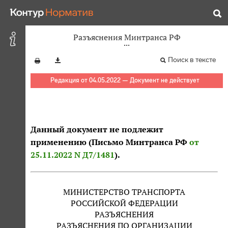
Разъяснения Минтранса РФ
Поиск в тексте
Редакция от 04.05.2022 — Документ не действует
Данный документ не подлежит
применению (Письмо Минтранса РФ
от
25.11.2022 N Д7/1481
).
МИНИСТЕРСТВО ТРАНСПОРТА
РОССИЙСКОЙ ФЕДЕРАЦИИ
РАЗЪЯСНЕНИЯ
РАЗЪЯСНЕНИЯ ПО ОРГАНИЗАЦИИ