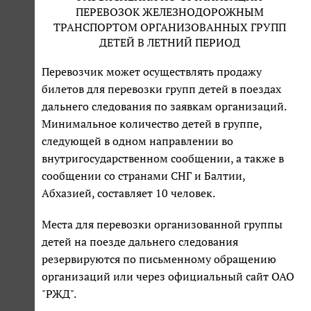
ПЕРЕВОЗОК ЖЕЛЕЗНОДОРОЖНЫМ
ТРАНСПОРТОМ ОРГАНИЗОВАННЫХ ГРУПП
ДЕТЕЙ В ЛЕТНИЙ ПЕРИОД
Перевозчик может осуществлять продажу
билетов для перевозки групп детей в поездах
дальнего следования по заявкам организаций.
Минимальное количество детей в группе,
следующей в одном направлении во
внутригосударственном сообщении, а также в
сообщении со странами СНГ и Балтии,
Абхазией, составляет 10 человек.
Места для перевозки организованной группы
детей на поезде дальнего следования
резервируются по письменному обращению
организаций или через официальный сайт ОАО
"РЖД".