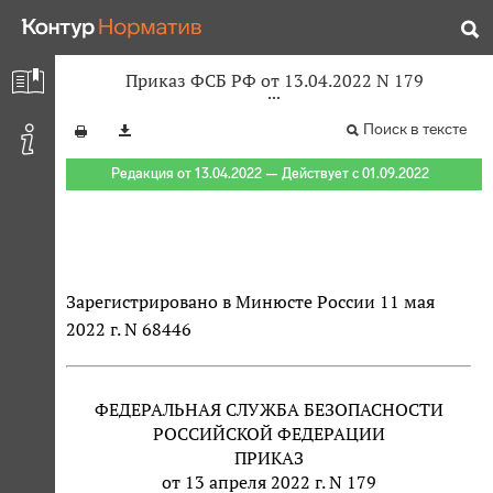
Приказ ФСБ РФ от 13.04.2022 N 179
Поиск в тексте
Редакция от 13.04.2022 — Действует с 01.09.2022
Зарегистрировано в Минюсте России 11 мая
2022 г. N 68446
ФЕДЕРАЛЬНАЯ СЛУЖБА БЕЗОПАСНОСТИ
РОССИЙСКОЙ ФЕДЕРАЦИИ
ПРИКАЗ
от 13 апреля 2022 г. N 179