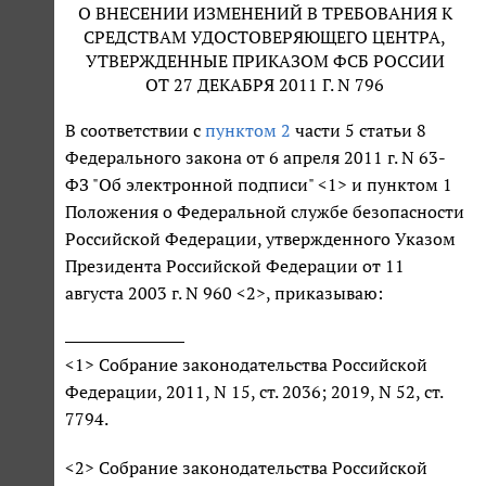
О ВНЕСЕНИИ ИЗМЕНЕНИЙ В ТРЕБОВАНИЯ К
СРЕДСТВАМ УДОСТОВЕРЯЮЩЕГО ЦЕНТРА,
УТВЕРЖДЕННЫЕ ПРИКАЗОМ ФСБ РОССИИ
ОТ 27 ДЕКАБРЯ 2011 Г. N 796
В соответствии с
пунктом 2
части 5 статьи 8
Федерального закона от 6 апреля 2011 г. N 63-
ФЗ "Об электронной подписи" <1> и пунктом 1
Положения о Федеральной службе безопасности
Российской Федерации, утвержденного Указом
Президента Российской Федерации от 11
августа 2003 г. N 960 <2>, приказываю:
<1> Собрание законодательства Российской
Федерации, 2011, N 15, ст. 2036; 2019, N 52, ст.
7794.
<2> Собрание законодательства Российской