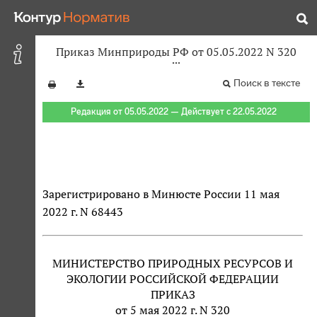
Приказ Минприроды РФ от 05.05.2022 N 320
Поиск в тексте
Редакция от 05.05.2022 — Действует с 22.05.2022
Зарегистрировано в Минюсте России 11 мая
2022 г. N 68443
МИНИСТЕРСТВО ПРИРОДНЫХ РЕСУРСОВ И
ЭКОЛОГИИ РОССИЙСКОЙ ФЕДЕРАЦИИ
ПРИКАЗ
от 5 мая 2022 г. N 320