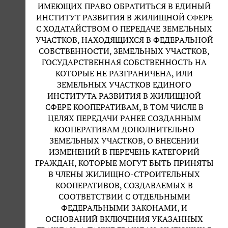
ИМЕЮЩИХ ПРАВО ОБРАТИТЬСЯ В ЕДИНЫЙ
ИНСТИТУТ РАЗВИТИЯ В ЖИЛИЩНОЙ СФЕРЕ
С ХОДАТАЙСТВОМ О ПЕРЕДАЧЕ ЗЕМЕЛЬНЫХ
УЧАСТКОВ, НАХОДЯЩИХСЯ В ФЕДЕРАЛЬНОЙ
СОБСТВЕННОСТИ, ЗЕМЕЛЬНЫХ УЧАСТКОВ,
ГОСУДАРСТВЕННАЯ СОБСТВЕННОСТЬ НА
КОТОРЫЕ НЕ РАЗГРАНИЧЕНА, ИЛИ
ЗЕМЕЛЬНЫХ УЧАСТКОВ ЕДИНОГО
ИНСТИТУТА РАЗВИТИЯ В ЖИЛИЩНОЙ
СФЕРЕ КООПЕРАТИВАМ, В ТОМ ЧИСЛЕ В
ЦЕЛЯХ ПЕРЕДАЧИ РАНЕЕ СОЗДАННЫМ
КООПЕРАТИВАМ ДОПОЛНИТЕЛЬНО
ЗЕМЕЛЬНЫХ УЧАСТКОВ, О ВНЕСЕНИИ
ИЗМЕНЕНИЙ В ПЕРЕЧЕНЬ КАТЕГОРИЙ
ГРАЖДАН, КОТОРЫЕ МОГУТ БЫТЬ ПРИНЯТЫ
В ЧЛЕНЫ ЖИЛИЩНО-СТРОИТЕЛЬНЫХ
КООПЕРАТИВОВ, СОЗДАВАЕМЫХ В
СООТВЕТСТВИИ С ОТДЕЛЬНЫМИ
ФЕДЕРАЛЬНЫМИ ЗАКОНАМИ, И
ОСНОВАНИЙ ВКЛЮЧЕНИЯ УКАЗАННЫХ