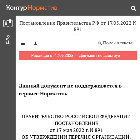
Постановление Правительства РФ от 17.05.2022 N
891
Поиск в тексте
Редакция от 17.05.2022 — Документ не действует
Данный документ не поддерживается в
сервисе Норматив.
ПРАВИТЕЛЬСТВО РОССИЙСКОЙ ФЕДЕРАЦИИ
ПОСТАНОВЛЕНИЕ
от 17 мая 2022 г. N 891
ОБ УТВЕРЖДЕНИИ ПЕРЕЧНЯ ОРГАНИЗАЦИЙ,