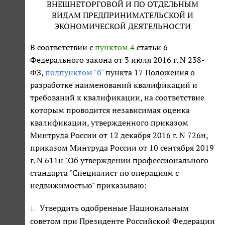
ВНЕШНЕТОРГОВОЙ И ПО ОТДЕЛЬНЫМ
ВИДАМ ПРЕДПРИНИМАТЕЛЬСКОЙ И
ЭКОНОМИЧЕСКОЙ ДЕЯТЕЛЬНОСТИ
В соответствии с
пунктом 4
статьи 6
Федерального закона от 3 июля 2016 г. N 238-
ФЗ,
подпунктом "б"
пункта 17 Положения о
разработке наименований квалификаций и
требований к квалификации, на соответствие
которым проводится независимая оценка
квалификации, утвержденного приказом
Минтруда России от 12 декабря 2016 г. N 726н,
приказом Минтруда России от 10 сентября 2019
г. N 611н "Об утверждении профессионального
стандарта "Специалист по операциям с
недвижимостью" приказываю:
Утвердить одобренные Национальным
1.
советом при Президенте Российской Федерации