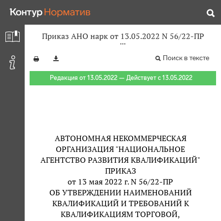
Приказ АНО нарк от 13.05.2022 N 56/22-ПР
Поиск в тексте
Редакция от 13.05.2022 — Действует с 13.05.2022
АВТОНОМНАЯ НЕКОММЕРЧЕСКАЯ
ОРГАНИЗАЦИЯ "НАЦИОНАЛЬНОЕ
АГЕНТСТВО РАЗВИТИЯ КВАЛИФИКАЦИЙ"
ПРИКАЗ
от 13 мая 2022 г. N 56/22-ПР
ОБ УТВЕРЖДЕНИИ НАИМЕНОВАНИЙ
КВАЛИФИКАЦИЙ И ТРЕБОВАНИЙ К
КВАЛИФИКАЦИЯМ ТОРГОВОЙ,