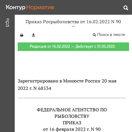
Приказ Росрыболовства от 16.02.2022 N 90
Поиск в тексте
Редакция от 16.02.2022 — Действует с 31.05.2022
Зарегистрировано в Минюсте России 20 мая
2022 г. N 68534
ФЕДЕРАЛЬНОЕ АГЕНТСТВО ПО
РЫБОЛОВСТВУ
ПРИКАЗ
от 16 февраля 2022 г. N 90