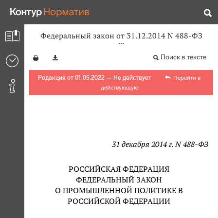
Федеральный закон от 31.12.2014 N 488-ФЗ
Поиск в тексте
Редакция от 01.05.2022 — Не действует
Перейти в
действующую
31 декабря 2014 г. N 488-ФЗ
РОССИЙСКАЯ ФЕДЕРАЦИЯ
ФЕДЕРАЛЬНЫЙ ЗАКОН
О ПРОМЫШЛЕННОЙ ПОЛИТИКЕ В
РОССИЙСКОЙ ФЕДЕРАЦИИ