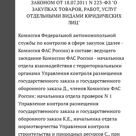
ЗАКОНОМ ОТ 18.07.2011 N 223-ФЗ "О
ЗАКУПКАХ ТОВАРОВ, РАБОТ, УСЛУГ
ОТДЕЛЬНЫМИ ВИДАМИ ЮРИДИЧЕСКИХ
ЛИЦ"
Комиссия Федеральной антимонопольной
службы по контролю в сфере закупок (далее -
Комиссия ФАС России) в составе: ведущего
заседание Комиссии ФАС России - начальника
отдела взаимодействия с территориальными
органами Управления контроля размещения
государственного заказа и государственного
оборонного заказа Д., членов Комиссии ФАС
России: начальника отдела проверок N 1
Управление контроля размещения
государственного заказа и государственного
оборонного заказа К.Е., начальника отдела
нормотворчества Управления контроля
строительства и природных ресурсов С., при