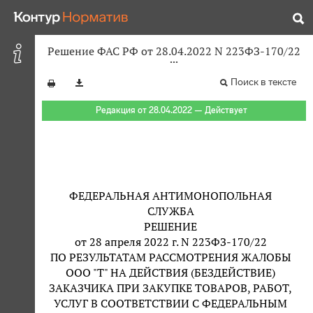
Решение ФАС РФ от 28.04.2022 N 223ФЗ-170/22
Поиск в тексте
Редакция от 28.04.2022 — Действует
ФЕДЕРАЛЬНАЯ АНТИМОНОПОЛЬНАЯ
СЛУЖБА
РЕШЕНИЕ
от 28 апреля 2022 г. N 223ФЗ-170/22
ПО РЕЗУЛЬТАТАМ РАССМОТРЕНИЯ ЖАЛОБЫ
ООО "Т" НА ДЕЙСТВИЯ (БЕЗДЕЙСТВИЕ)
ЗАКАЗЧИКА ПРИ ЗАКУПКЕ ТОВАРОВ, РАБОТ,
УСЛУГ В СООТВЕТСТВИИ С ФЕДЕРАЛЬНЫМ