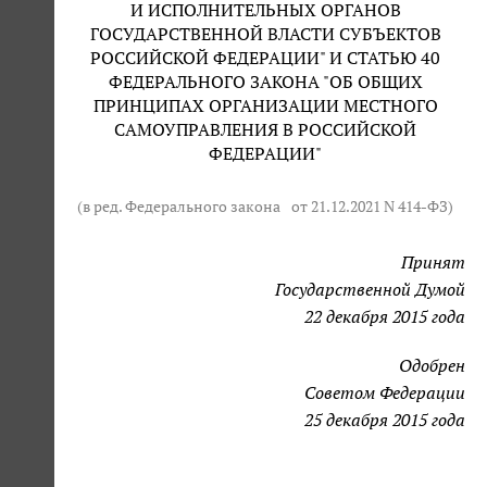
И ИСПОЛНИТЕЛЬНЫХ ОРГАНОВ
ГОСУДАРСТВЕННОЙ ВЛАСТИ СУБЪЕКТОВ
РОССИЙСКОЙ ФЕДЕРАЦИИ" И СТАТЬЮ 40
ФЕДЕРАЛЬНОГО ЗАКОНА "ОБ ОБЩИХ
ПРИНЦИПАХ ОРГАНИЗАЦИИ МЕСТНОГО
САМОУПРАВЛЕНИЯ В РОССИЙСКОЙ
ФЕДЕРАЦИИ"
(в ред. Федерального закона
от 21.12.2021 N 414-ФЗ
)
Принят
Государственной Думой
22 декабря 2015 года
Одобрен
Советом Федерации
25 декабря 2015 года