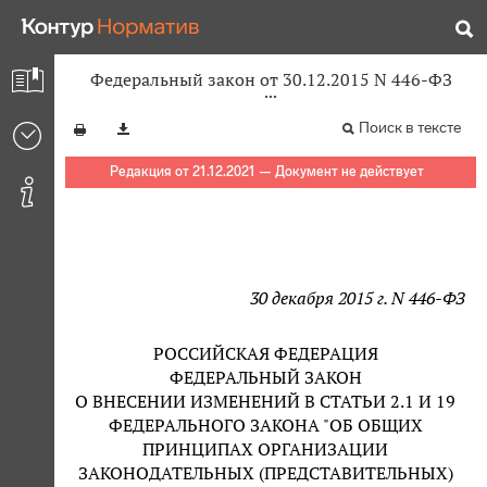
Федеральный закон от 30.12.2015 N 446-ФЗ
Поиск в тексте
Редакция от 21.12.2021 — Документ не действует
30 декабря 2015 г. N 446-ФЗ
РОССИЙСКАЯ ФЕДЕРАЦИЯ
ФЕДЕРАЛЬНЫЙ ЗАКОН
О ВНЕСЕНИИ ИЗМЕНЕНИЙ В СТАТЬИ 2.1 И 19
ФЕДЕРАЛЬНОГО ЗАКОНА "ОБ ОБЩИХ
ПРИНЦИПАХ ОРГАНИЗАЦИИ
ЗАКОНОДАТЕЛЬНЫХ (ПРЕДСТАВИТЕЛЬНЫХ)