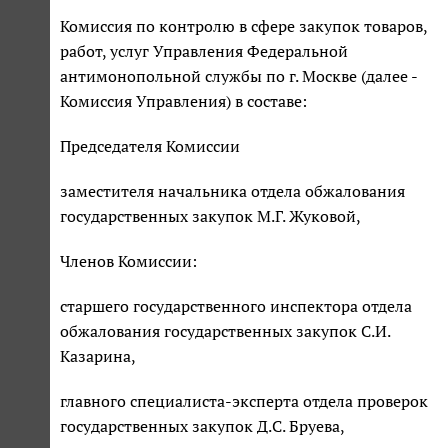
Комиссия по контролю в сфере закупок товаров,
работ, услуг Управления Федеральной
антимонопольной службы по г. Москве (далее -
Комиссия Управления) в составе:
Председателя Комиссии
заместителя начальника отдела обжалования
государственных закупок М.Г. Жуковой,
Членов Комиссии:
старшего государственного инспектора отдела
обжалования государственных закупок С.И.
Казарина,
главного специалиста-эксперта отдела проверок
государственных закупок Д.С. Бруева,