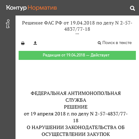
Решение ФАС РФ от 19.04.2018 по делу N 2-57-
4837/77-18
Поиск в тексте
Редакция от 19.04.2018 — Действует
ФЕДЕРАЛЬНАЯ АНТИМОНОПОЛЬНАЯ
СЛУЖБА
РЕШЕНИЕ
от 19 апреля 2018 г. по делу N 2-57-4837/77-
18
О НАРУШЕНИИ ЗАКОНОДАТЕЛЬСТВА ОБ
ОСУЩЕСТВЛЕНИИ ЗАКУПОК