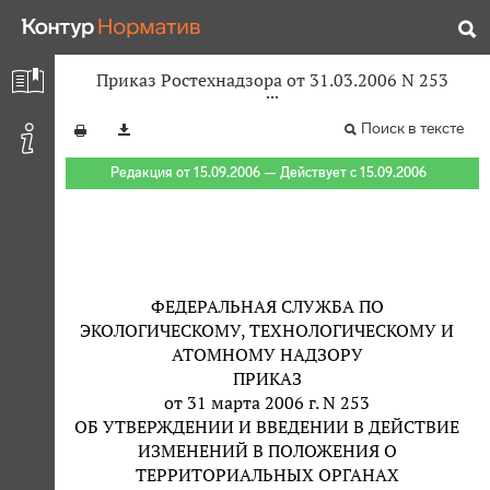
Приказ Ростехнадзора от 31.03.2006 N 253
Поиск в тексте
Редакция от 15.09.2006 — Действует с 15.09.2006
ФЕДЕРАЛЬНАЯ СЛУЖБА ПО
ЭКОЛОГИЧЕСКОМУ, ТЕХНОЛОГИЧЕСКОМУ И
АТОМНОМУ НАДЗОРУ
ПРИКАЗ
от 31 марта 2006 г. N 253
ОБ УТВЕРЖДЕНИИ И ВВЕДЕНИИ В ДЕЙСТВИЕ
ИЗМЕНЕНИЙ В ПОЛОЖЕНИЯ О
ТЕРРИТОРИАЛЬНЫХ ОРГАНАХ