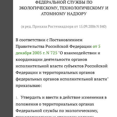
ФЕДЕРАЛЬНОЙ СЛУЖБЫ ПО
ЭКОЛОГИЧЕСКОМУ, ТЕХНОЛОГИЧЕСКОМУ И
АТОМНОМУ НАДЗОРУ
(в ред. Приказа Ростехнадзора от 15.09.2006 N 840)
В соответствии с Постановлением
Правительства Российской Федерации
от 5
декабря 2005 г. N 725
"О взаимодействии и
координации деятельности органов
исполнительной власти субъектов Российской
Федерации и территориальных органов
федеральных органов исполнительной власти"
приказываю:
Утвердить и ввести в действие изменения в
1.
положения о территориальных органах
Федеральной службы по экологическому,