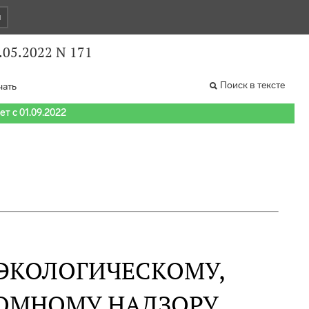
и
.05.2022 N 171
Поиск в тексте
чать
т с 01.09.2022
ЭКОЛОГИЧЕСКОМУ,
ТОМНОМУ НАДЗОРУ