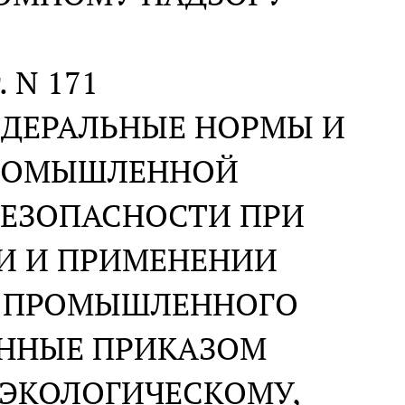
. N 171
ЕДЕРАЛЬНЫЕ НОРМЫ И
ПРОМЫШЛЕННОЙ
БЕЗОПАСНОСТИ ПРИ
ИИ И ПРИМЕНЕНИИ
В ПРОМЫШЛЕННОГО
ЕННЫЕ ПРИКАЗОМ
 ЭКОЛОГИЧЕСКОМУ,