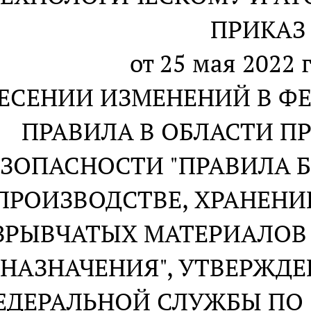
ПРИКАЗ
от 25 мая 2022 г
НЕСЕНИИ ИЗМЕНЕНИЙ В Ф
ПРАВИЛА В ОБЛАСТИ 
ЕЗОПАСНОСТИ "ПРАВИЛА 
ПРОИЗВОДСТВЕ, ХРАНЕН
ЗРЫВЧАТЫХ МАТЕРИАЛО
НАЗНАЧЕНИЯ", УТВЕРЖД
ЕДЕРАЛЬНОЙ СЛУЖБЫ ПО