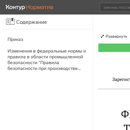
Содержание
Развернуть
Приказ
Изменения в федеральные нормы и
правила в области промышленной
безопасности "Правила
безопасности при производстве…
Зарегис
Ф