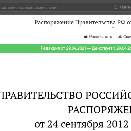
Найт
Распоряжение Правительства РФ от
Распечатать
Ска
Редакция от 29.04.2021 — Действует с 29.04.2
ПРАВИТЕЛЬСТВО РОССИЙ
РАСПОРЯЖЕ
от 24 сентября 2012 