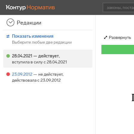
Редакции
Показать изменения
Развернуть
Выберите любые две редакции
28.04.2021
— действует
,
вступила в силу с 28.04.2021
23.09.2012
— не действует
,
действовала с 23.09.2012