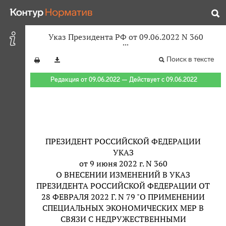
Указ Президента РФ от 09.06.2022 N 360
Поиск в тексте
Редакция от 09.06.2022 — Действует с 09.06.2022
ПРЕЗИДЕНТ РОССИЙСКОЙ ФЕДЕРАЦИИ
УКАЗ
от 9 июня 2022 г. N 360
О ВНЕСЕНИИ ИЗМЕНЕНИЙ В УКАЗ
ПРЕЗИДЕНТА РОССИЙСКОЙ ФЕДЕРАЦИИ ОТ
28 ФЕВРАЛЯ 2022 Г. N 79 "О ПРИМЕНЕНИИ
СПЕЦИАЛЬНЫХ ЭКОНОМИЧЕСКИХ МЕР В
СВЯЗИ С НЕДРУЖЕСТВЕННЫМИ