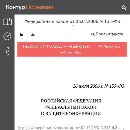
Федеральный закон от 26.07.2006 N 135-ФЗ
Поиск в тексте
Редакция от 11.06.2022 — Не действует
Перейти в
действующую
26 июля 2006 г. N 135-ФЗ
РОССИЙСКАЯ ФЕДЕРАЦИЯ
ФЕДЕРАЛЬНЫЙ ЗАКОН
О ЗАЩИТЕ КОНКУРЕНЦИИ
(в ред. Федеральных законов
от 01.12.2007 N 318-ФЗ
, … ,