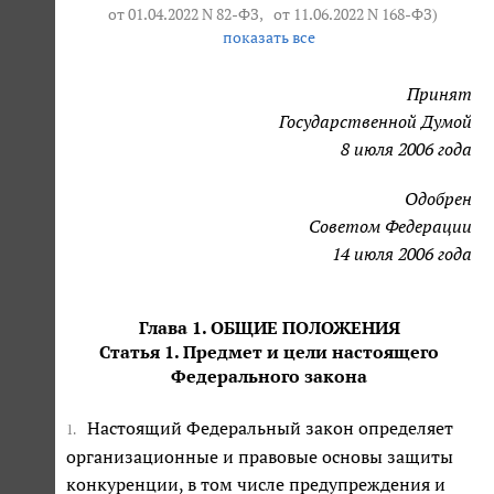
от 01.04.2022 N 82-ФЗ
,
от 11.06.2022 N 168-ФЗ
)
показать все
Принят
Государственной Думой
8 июля 2006 года
Одобрен
Советом Федерации
14 июля 2006 года
Глава 1. ОБЩИЕ ПОЛОЖЕНИЯ
Статья 1. Предмет и цели настоящего
Федерального закона
Настоящий Федеральный закон определяет
1.
организационные и правовые основы защиты
конкуренции, в том числе предупреждения и