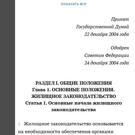
показать все
Принят
Государственной Думой
22 декабря 2004 года
Одобрен
Советом Федерации
24 декабря 2004 года
РАЗДЕЛ I. ОБЩИЕ ПОЛОЖЕНИЯ
Глава 1. ОСНОВНЫЕ ПОЛОЖЕНИЯ.
ЖИЛИЩНОЕ ЗАКОНОДАТЕЛЬСТВО
Статья 1. Основные начала жилищного
законодательства
Жилищное законодательство основывается
1.
на необходимости обеспечения органами