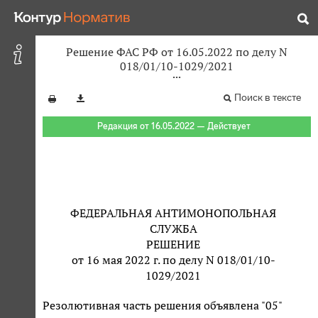
Решение ФАС РФ от 16.05.2022 по делу N
018/01/10-1029/2021
Поиск в тексте
Редакция от 16.05.2022 — Действует
ФЕДЕРАЛЬНАЯ АНТИМОНОПОЛЬНАЯ
СЛУЖБА
РЕШЕНИЕ
от 16 мая 2022 г. по делу N 018/01/10-
1029/2021
Резолютивная часть решения объявлена "05"