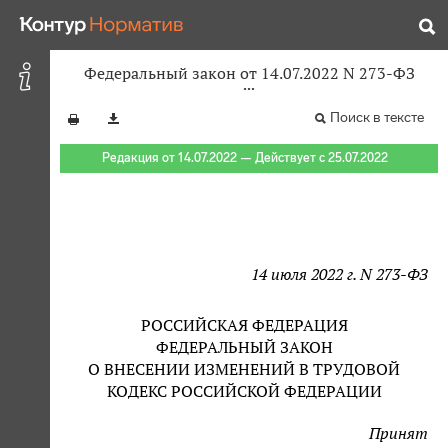
Федеральный закон от 14.07.2022 N 273-ФЗ
Поиск в тексте
Редакция от 14.07.2022 — Действует с 25.07.2022
14 июля 2022 г. N 273-ФЗ
РОССИЙСКАЯ ФЕДЕРАЦИЯ
ФЕДЕРАЛЬНЫЙ ЗАКОН
О ВНЕСЕНИИ ИЗМЕНЕНИЙ В ТРУДОВОЙ
КОДЕКС РОССИЙСКОЙ ФЕДЕРАЦИИ
Принят