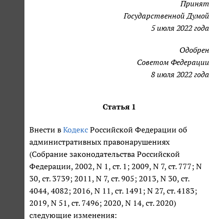
Принят
Государственной Думой
5 июля 2022 года
Одобрен
Советом Федерации
8 июля 2022 года
Статья 1
Внести в
Кодекс
Российской Федерации об
административных правонарушениях
(Собрание законодательства Российской
Федерации, 2002, N 1, ст. 1; 2009, N 7, ст. 777; N
30, ст. 3739; 2011, N 7, ст. 905; 2013, N 30, ст.
4044, 4082; 2016, N 11, ст. 1491; N 27, ст. 4183;
2019, N 51, ст. 7496; 2020, N 14, ст. 2020)
следующие изменения: