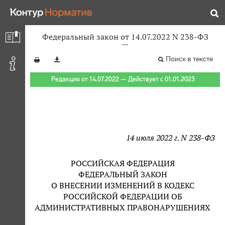
Федеральный закон от 14.07.2022 N 238-ФЗ
Поиск в тексте
Редакция от 14.07.2022 — Действует с 01.01.2023
14 июля 2022 г. N 238-ФЗ
РОССИЙСКАЯ ФЕДЕРАЦИЯ
ФЕДЕРАЛЬНЫЙ ЗАКОН
О ВНЕСЕНИИ ИЗМЕНЕНИЙ В КОДЕКС
РОССИЙСКОЙ ФЕДЕРАЦИИ ОБ
АДМИНИСТРАТИВНЫХ ПРАВОНАРУШЕНИЯХ