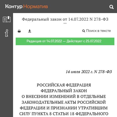
Федеральный закон от 14.07.2022 N 278-ФЗ
Поиск в тексте
Редакция от 14.07.2022 — Действует с 25.07.2022
14 июля 2022 г. N 278-ФЗ
РОССИЙСКАЯ ФЕДЕРАЦИЯ
ФЕДЕРАЛЬНЫЙ ЗАКОН
О ВНЕСЕНИИ ИЗМЕНЕНИЙ В ОТДЕЛЬНЫЕ
ЗАКОНОДАТЕЛЬНЫЕ АКТЫ РОССИЙСКОЙ
ФЕДЕРАЦИИ И ПРИЗНАНИИ УТРАТИВШИМ
СИЛУ ПУНКТА 8 СТАТЬИ 18 ФЕДЕРАЛЬНОГО