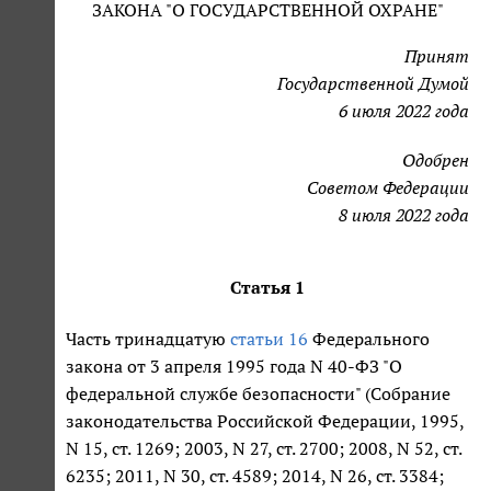
ЗАКОНА "О ГОСУДАРСТВЕННОЙ ОХРАНЕ"
Принят
Государственной Думой
6 июля 2022 года
Одобрен
Советом Федерации
8 июля 2022 года
Статья 1
Часть тринадцатую
статьи 16
Федерального
закона от 3 апреля 1995 года N 40-ФЗ "О
федеральной службе безопасности" (Собрание
законодательства Российской Федерации, 1995,
N 15, ст. 1269; 2003, N 27, ст. 2700; 2008, N 52, ст.
6235; 2011, N 30, ст. 4589; 2014, N 26, ст. 3384;