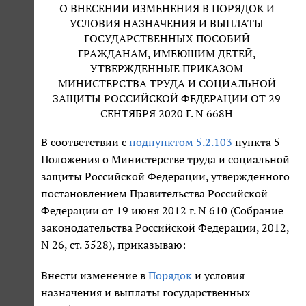
О ВНЕСЕНИИ ИЗМЕНЕНИЯ В ПОРЯДОК И
УСЛОВИЯ НАЗНАЧЕНИЯ И ВЫПЛАТЫ
ГОСУДАРСТВЕННЫХ ПОСОБИЙ
ГРАЖДАНАМ, ИМЕЮЩИМ ДЕТЕЙ,
УТВЕРЖДЕННЫЕ ПРИКАЗОМ
МИНИСТЕРСТВА ТРУДА И СОЦИАЛЬНОЙ
ЗАЩИТЫ РОССИЙСКОЙ ФЕДЕРАЦИИ ОТ 29
СЕНТЯБРЯ 2020 Г. N 668Н
В соответствии с
подпунктом 5.2.103
пункта 5
Положения о Министерстве труда и социальной
защиты Российской Федерации, утвержденного
постановлением Правительства Российской
Федерации от 19 июня 2012 г. N 610 (Собрание
законодательства Российской Федерации, 2012,
N 26, ст. 3528), приказываю:
Внести изменение в
Порядок
и условия
назначения и выплаты государственных