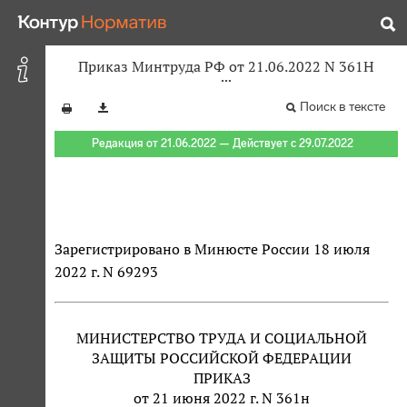
Приказ Минтруда РФ от 21.06.2022 N 361Н
Поиск в тексте
Редакция от 21.06.2022 — Действует с 29.07.2022
Зарегистрировано в Минюсте России 18 июля
2022 г. N 69293
МИНИСТЕРСТВО ТРУДА И СОЦИАЛЬНОЙ
ЗАЩИТЫ РОССИЙСКОЙ ФЕДЕРАЦИИ
ПРИКАЗ
от 21 июня 2022 г. N 361н